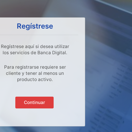
Regístrese
Regístrese aquí si desea utilizar
los servicios de Banca Digital.
Para registrarse requiere ser
cliente y tener al menos un
producto activo.
Continuar