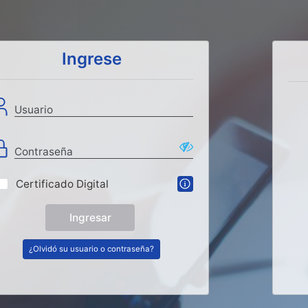
Ingrese
Usuario
Contraseña
Certificado Digital
Ingresar
¿Olvidó su usuario o contraseña?